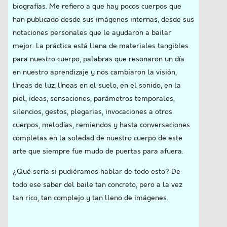
biografías. Me refiero a que hay pocos cuerpos que
han publicado desde sus imágenes internas, desde sus
notaciones personales que le ayudaron a bailar
mejor. La práctica está llena de materiales tangibles
para nuestro cuerpo, palabras que resonaron un día
en nuestro aprendizaje y nos cambiaron la visión,
líneas de luz, líneas en el suelo, en el sonido, en la
piel, ideas, sensaciones, parámetros temporales,
silencios, gestos, plegarias, invocaciones a otros
cuerpos, melodías, remiendos y hasta conversaciones
completas en la soledad de nuestro cuerpo de este
arte que siempre fue mudo de puertas para afuera.
¿Qué sería si pudiéramos hablar de todo esto? De
todo ese saber del baile tan concreto, pero a la vez
tan rico, tan complejo y tan lleno de imágenes.