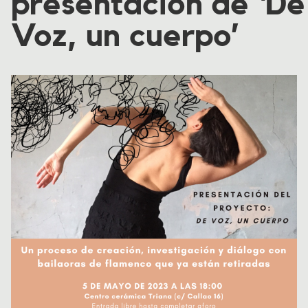
presentación de ‘De
Voz, un cuerpo’