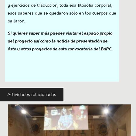
y ejercicios de traducción, toda esa filosofía corporal,
esos saberes que se quedaron sólo en los cuerpos que
bailaron.
Si quieres saber más puedes visitar el
espacio propio
del proyecto
así como la
noticia de presentación
de
éste y otros proyectos de esta convocatoria del BdPC.
Actividades relacionadas