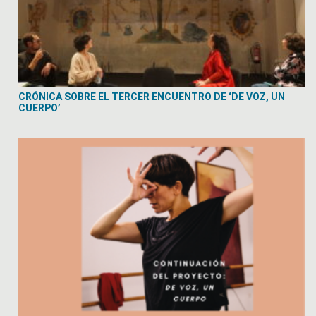
CRÓNICA SOBRE EL TERCER ENCUENTRO DE ‘DE VOZ, UN
CUERPO’