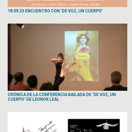
18.09.23 ENCUENTRO CON ‘DE VOZ, UN CUERPO’
CRÓNICA DE LA CONFERENCIA BAILADA DE ‘DE VOZ, UN
CUERPO’ DE LEONOR LEAL