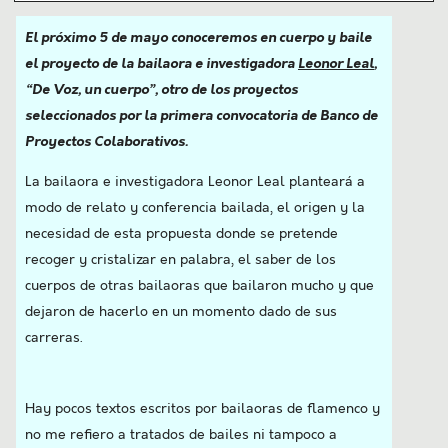
El próximo 5 de mayo conoceremos en cuerpo y baile
el proyecto
de la bailaora e investigadora
Leonor Leal
,
“De Voz, un cuerpo”, otro de los proyectos
seleccionados por la primera convocatoria de Banco de
Proyectos Colaborativos.
La bailaora e investigadora Leonor Leal planteará a
modo de relato y conferencia bailada, el origen y la
necesidad de esta propuesta donde se pretende
recoger y cristalizar en palabra, el saber de los
cuerpos de otras bailaoras que bailaron mucho y que
dejaron de hacerlo en un momento dado de sus
carreras.
Hay pocos textos escritos por bailaoras de flamenco y
no me refiero a tratados de bailes ni tampoco a