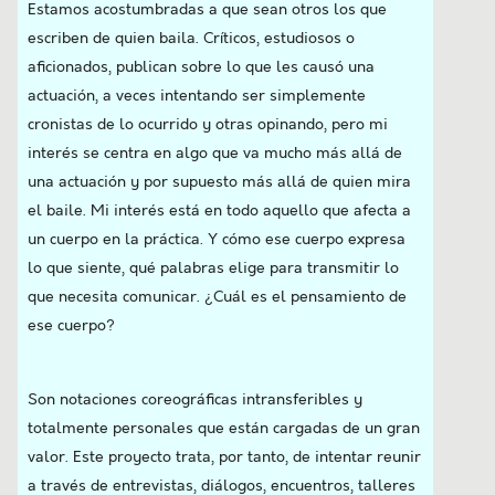
Estamos acostumbradas a que sean otros los que
escriben de quien baila. Críticos, estudiosos o
aficionados, publican sobre lo que les causó una
actuación, a veces intentando ser simplemente
cronistas de lo ocurrido y otras opinando, pero mi
interés se centra en algo que va mucho más allá de
una actuación y por supuesto más allá de quien mira
el baile. Mi interés está en todo aquello que afecta a
un cuerpo en la práctica. Y cómo ese cuerpo expresa
lo que siente, qué palabras elige para transmitir lo
que necesita comunicar. ¿Cuál es el pensamiento de
ese cuerpo?
Son notaciones coreográficas intransferibles y
totalmente personales que están cargadas de un gran
valor. Este proyecto trata, por tanto, de intentar reunir
a través de entrevistas, diálogos, encuentros, talleres