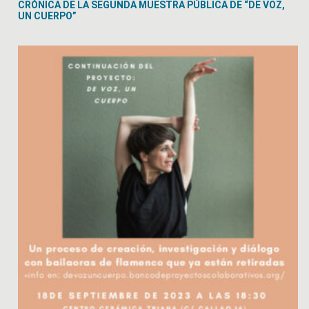
CRÓNICA DE LA SEGUNDA MUESTRA PÚBLICA DE “DE VOZ,
UN CUERPO”