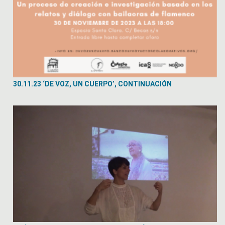
30.11.23 ‘DE VOZ, UN CUERPO’, CONTINUACIÓN