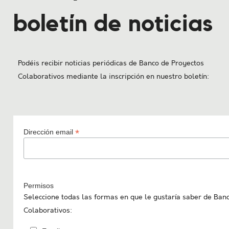
boletín de noticias
Podéis recibir noticias periódicas de Banco de Proyectos
Colaborativos mediante la inscripción en nuestro boletín:
*
Dirección email
Permisos
Seleccione todas las formas en que le gustaría saber de Ban
Colaborativos: