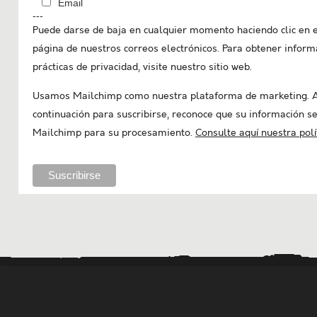
Email
---
Puede darse de baja en cualquier momento haciendo clic en e
página de nuestros correos electrónicos. Para obtener inform
prácticas de privacidad, visite nuestro sitio web.
Usamos Mailchimp como nuestra plataforma de marketing. Al
continuación para suscribirse, reconoce que su información se
Mailchimp para su procesamiento.
Consulte aquí nuestra polí
..