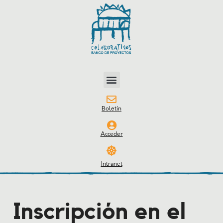
Boletín
Acceder
Intranet
Inscripción en el