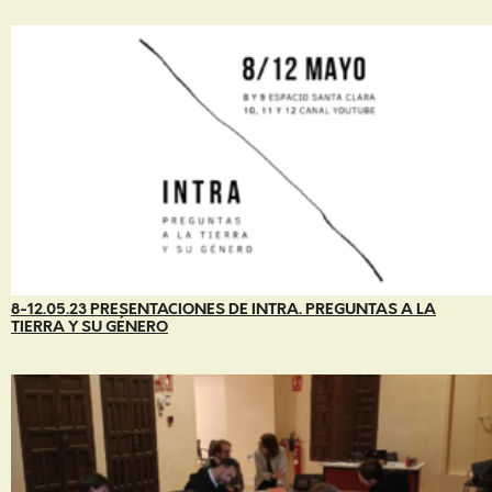
8-12.05.23 PRESENTACIONES DE INTRA. PREGUNTAS A LA
TIERRA Y SU GÉNERO