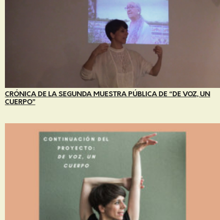
CRÓNICA DE LA SEGUNDA MUESTRA PÚBLICA DE “DE VOZ, UN
CUERPO”