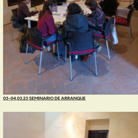
03-04.03.23 SEMINARIO DE ARRANQUE