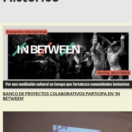
BANCO DE PROYECTOS COLABORATIVOS PARTICIPA EN ‘IN
BETWEEN’