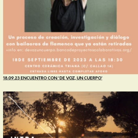
18.09.23 ENCUENTRO CON ‘DE VOZ, UN CUERPO’