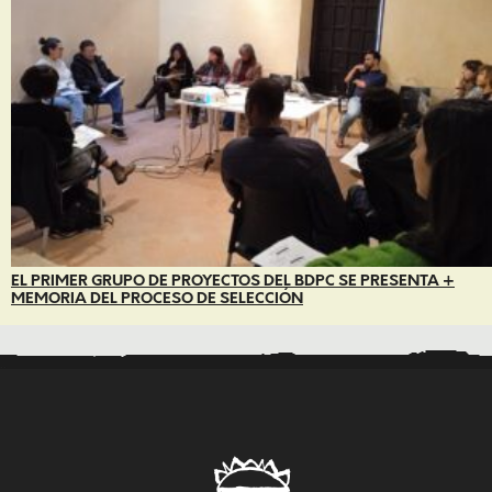
EL PRIMER GRUPO DE PROYECTOS DEL BDPC SE PRESENTA +
MEMORIA DEL PROCESO DE SELECCIÓN
..