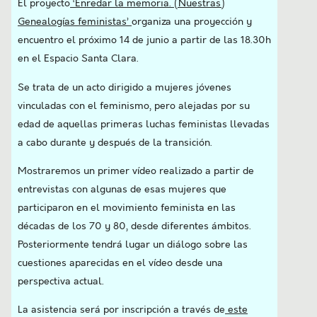
El proyecto
‘Enredar la memoria. (Nuestras)
Genealogías feministas’
organiza una proyección y
encuentro el próximo 14 de junio a partir de las 18.30h
en el Espacio Santa Clara.
Se trata de un acto dirigido a mujeres jóvenes
vinculadas con el feminismo, pero alejadas por su
edad de aquellas primeras luchas feministas llevadas
a cabo durante y después de la transición.
Mostraremos un primer vídeo realizado a partir de
entrevistas con algunas de esas mujeres que
participaron en el movimiento feminista en las
décadas de los 70 y 80, desde diferentes ámbitos.
Posteriormente tendrá lugar un diálogo sobre las
cuestiones aparecidas en el vídeo desde una
perspectiva actual.
La asistencia será por inscripción a través de
este