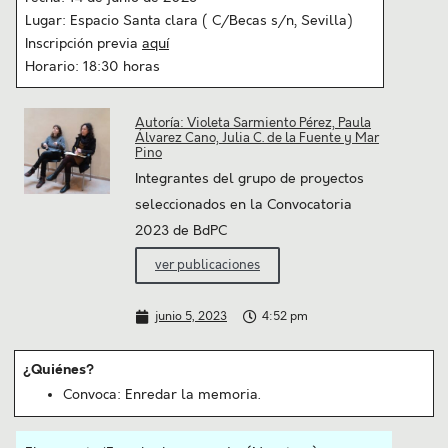
Lugar: Espacio Santa clara ( C/Becas s/n, Sevilla)
Inscripción previa
aquí
Horario: 18:30 horas
Autoría: Violeta Sarmiento Pérez, Paula
Álvarez Cano, Julia C. de la Fuente y Mar
Pino
Integrantes del grupo de proyectos
seleccionados en la Convocatoria
2023 de BdPC
ver publicaciones
junio 5, 2023
4:52 pm
¿Quiénes?
Convoca: Enredar la memoria.