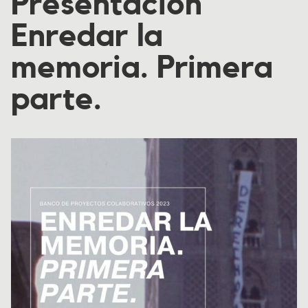
Presentación
Enredar la
memoria. Primera
parte.