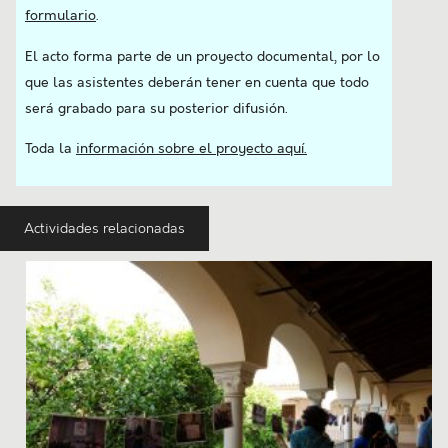
formulario
.
El acto forma parte de un proyecto documental, por lo
que las asistentes deberán tener en cuenta que todo
será grabado para su posterior difusión.
Toda la
información sobre el proyecto aquí
.
Actividades relacionadas