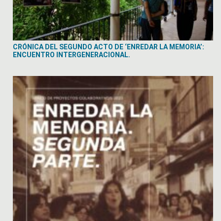
CRÓNICA DEL SEGUNDO ACTO DE ‘ENREDAR LA MEMORIA’:
ENCUENTRO INTERGENERACIONAL.