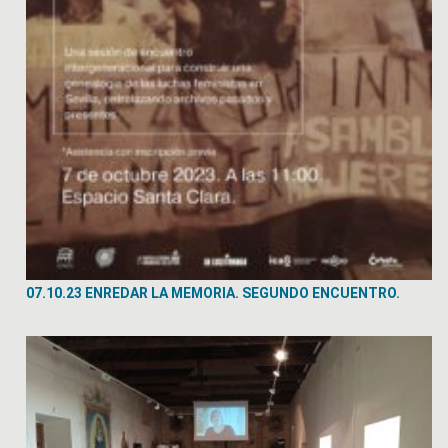
07.10.23 ENREDAR LA MEMORIA. SEGUNDO ENCUENTRO.