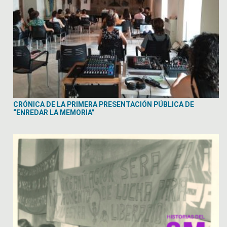
CRÓNICA DE LA PRIMERA PRESENTACIÓN PÚBLICA DE
“ENREDAR LA MEMORIA”