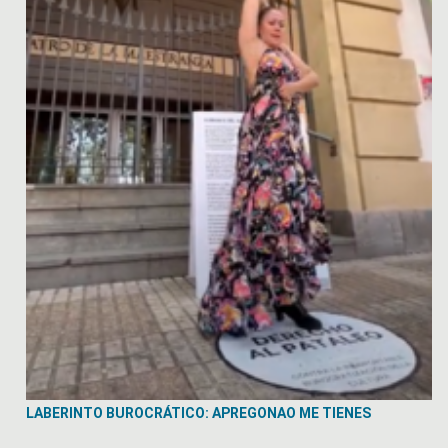
LABERINTO BUROCRÁTICO: APREGONAO ME TIENES