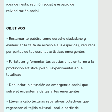
idea de fiesta, reunión social y espacio de
reivindicación social.
OBJETIVOS
• Reclamar lo público como derecho ciudadano y
evidenciar la falta de acceso a sus espacios y recursos
por partes de las escenas artísticas emergentes
• Fortalecer y fomentar las asociaciones en torno a la
producción artística joven y experimental en la
localidad
• Denunciar la situación de emergencia social que
sufre el ecosistema de las artes emergentes
• Llevar a cabo lecturas reparativas colectivas que
regeneren el tejido cultural local a partir de