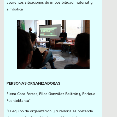
aparentes situaciones de imposibilidad material y
simbólica
PERSONAS ORGANIZADORAS
Elena Coca Porras, Pilar González Beltrán y Enrique
Fuenteblanca*
*El equipo de organización y curadoría se pretende