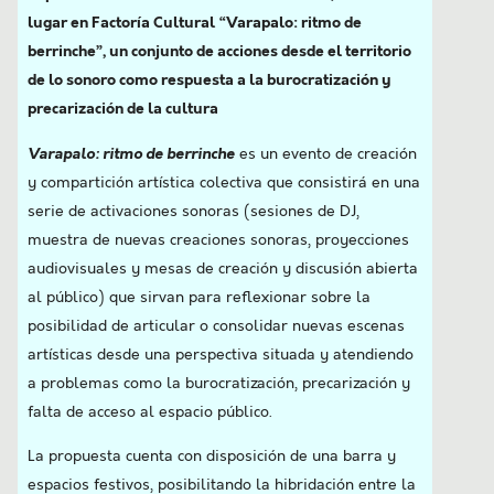
lugar en Factoría Cultural “Varapalo: ritmo de
berrinche”, un conjunto de acciones desde el territorio
de lo sonoro como respuesta a la burocratización y
precarización de la cultura
Varapalo: ritmo de berrinche
es un evento de creación
y compartición artística colectiva que consistirá en una
serie de activaciones sonoras (sesiones de DJ,
muestra de nuevas creaciones sonoras, proyecciones
audiovisuales y mesas de creación y discusión abierta
al público) que sirvan para reflexionar sobre la
posibilidad de articular o consolidar nuevas escenas
artísticas desde una perspectiva situada y atendiendo
a problemas como la burocratización, precarización y
falta de acceso al espacio público.
La propuesta cuenta con disposición de una barra y
espacios festivos, posibilitando la hibridación entre la