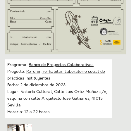
Programa:
Banco de Proyectos Colaborativos
Proyecto:
Re-unir, re-habitar. Laboratorio social de
prácticas instituyentes
Fecha: 2 de diciembre de 2023
Lugar: Factoría Cultural, Calle Luis Ortiz Muñoz s/n,
esquina con calle Arquitecto José Galnares, 41013
Sevilla
Horario: 12 a 22 horas