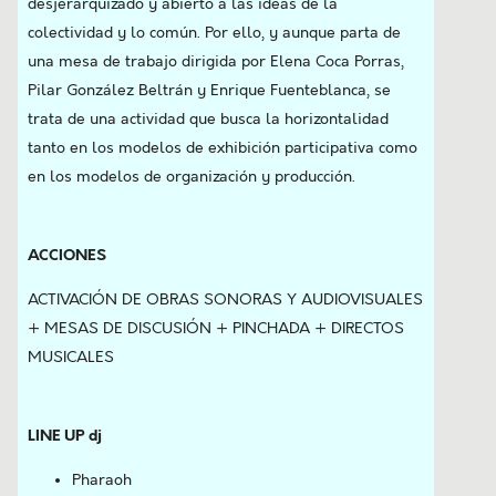
desjerarquizado y abierto a las ideas de la
colectividad y lo común. Por ello, y aunque parta de
una mesa de trabajo dirigida por Elena Coca Porras,
Pilar González Beltrán y Enrique Fuenteblanca, se
trata de una actividad que busca la horizontalidad
tanto en los modelos de exhibición participativa como
en los modelos de organización y producción.
ACCIONES
ACTIVACIÓN DE OBRAS SONORAS Y AUDIOVISUALES
+ MESAS DE DISCUSIÓN + PINCHADA + DIRECTOS
MUSICALES
LINE UP dj
Pharaoh