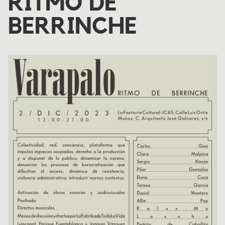
RITMO DE
BERRINCHE