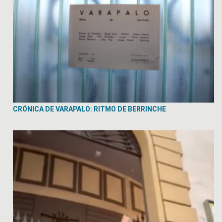
CRÓNICA DE VARAPALO: RITMO DE BERRINCHE