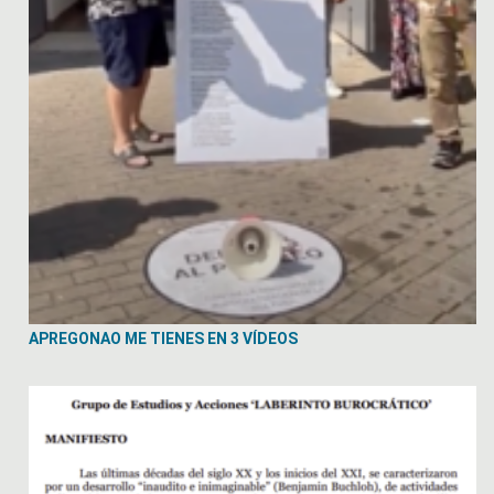
APREGONAO ME TIENES EN 3 VÍDEOS