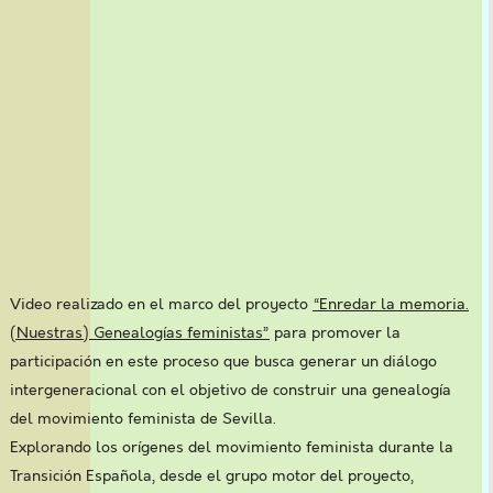
Video realizado en el marco del proyecto
“Enredar la memoria.
(Nuestras) Genealogías feministas”
para promover la
participación en este proceso que busca generar un diálogo
intergeneracional con el objetivo de construir una genealogía
del movimiento feminista de Sevilla.
Explorando los orígenes del movimiento feminista durante la
Transición Española, desde el grupo motor del proyecto,