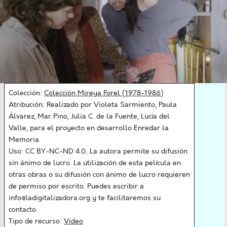
Colección:
Colección Mireya Forel (1978-1986)
Atribución: Realizado por Violeta Sarmiento, Paula
Álvarez, Mar Pino, Julia C. de la Fuente, Lucía del
Valle, para el proyecto en desarrollo Enredar la
Memoria.
Uso: CC BY-NC-ND 4.0. La autora permite su difusión
sin ánimo de lucro. La utilización de esta película en
otras obras o su difusión con ánimo de lucro requieren
de permiso por escrito. Puedes escribir a
info@ladigitalizadora.org y te facilitaremos su
contacto.
Tipo de recurso:
Video