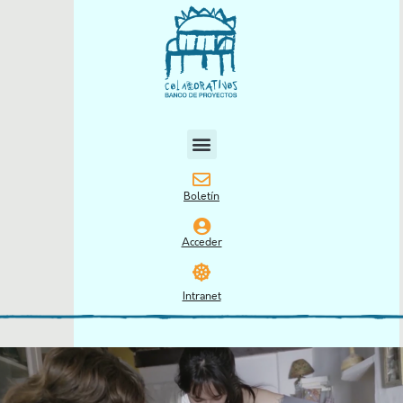
Boletín
Acceder
Intranet