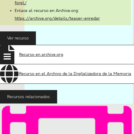
forel/
Enlace al recurso en Archive.org:
https://archive.org/details/teaser-enredar
Ver recurso
Recurso en archive.org
Recurso en el Archivo de la Digitalizadora de la Memoria
Recursos relacionados