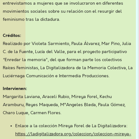
entrevistamos a mujeres que se involucraron en diferentes
movimientos sociales sobre su relación con el resurgir del
feminismo tras la dictadura.
Créditos:
Realizado por Violeta Sarmiento, Paula Álvarez, Mar Pino, Julia
C. de la Fuente, Lucía del Valle, para el proyecto participativo
“Enredar la memoria”, del que forman parte los colectivos
Raíces Feministas, La Digitalizadora de la Memoria Colectiva, La
Luciérnaga Comunicación e Intermedia Producciones.
Intervienen:
Margarita Laviana, Araceli Rubio, Mireya Forel, Kechu
Aramburu, Reyes Maqueda, MªAngeles Bleda, Paula Gómez,
Charo Luque, Carmen Flores.
Enlace a la colección Mireya Forel de La Digitalizadora:
https://ladigitalizadora.org/coleccion/coleccion-mireya-