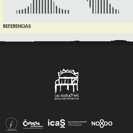
REFERENCIAS
..