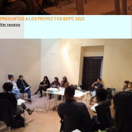
PREGUNTAS A LOS PROYECTOS BDPC 2023
Ver recurso