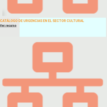
CATÁLOGO DE URGENCIAS EN EL SECTOR CULTURAL
Ver recurso