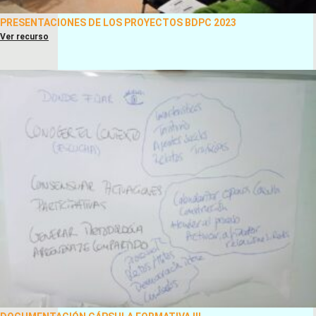
PRESENTACIONES DE LOS PROYECTOS BDPC 2023
Ver recurso