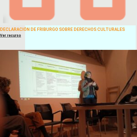
DECLARACIÓN DE FRIBURGO SOBRE DERECHOS CULTURALES
Ver recurso