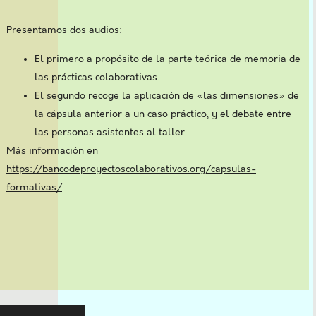
Presentamos dos audios:
El primero a propósito de la parte teórica de memoria de
las prácticas colaborativas.
El segundo recoge la aplicación de «las dimensiones» de
la cápsula anterior a un caso práctico, y el debate entre
las personas asistentes al taller.
Más información en
https://bancodeproyectoscolaborativos.org/capsulas-
formativas/