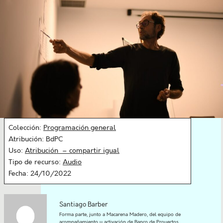
Colección:
Programación general
Atribución: BdPC
Uso:
Atribución – compartir igual
Tipo de recurso:
Audio
Fecha: 24/10/2022
Santiago Barber
Forma parte, junto a Macarena Madero, del equipo de
acompañamiento y activación de Banco de Proyectos