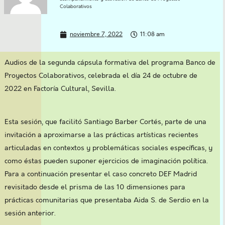
Colaborativos
noviembre 7, 2022
11:08 am
Audios de la segunda cápsula formativa del programa Banco de
Proyectos Colaborativos, celebrada el día 24 de octubre de
2022 en Factoría Cultural, Sevilla.
Esta sesión, que facilitó Santiago Barber Cortés, parte de una
invitación a aproximarse a las prácticas artísticas recientes
articuladas en contextos y problemáticas sociales específicas, y
como éstas pueden suponer ejercicios de imaginación política.
Para a continuación presentar el caso concreto DEF Madrid
revisitado desde el prisma de las 10 dimensiones para
prácticas comunitarias que presentaba Aida S. de Serdio en la
sesión anterior.