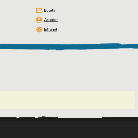
Boletín
Acceder
Intranet