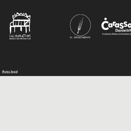
Aviso legal