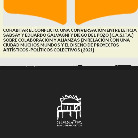
COHABITAR EL CONFLICTO. UNA CONVERSACIÓN ENTRE LETICIA
SABSAY Y EDUARDO GALVAGNI Y DIEGO DEL POZO (C.A.S.I.T.A.)
SOBRE COLABORACIÓN Y ALIANZAS EN RELACIÓN CON UNA
CIUDAD MUCHOS MUNDOS Y EL DISEÑO DE PROYECTOS
ARTÍSTICOS-POLÍTICOS COLECTIVOS (2021)
..